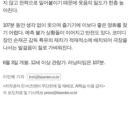
지 않고 전력으로 밀어붙이기 때문에 웃음의 밀도가 한층 높
아진다.
107분 동안 생각 없이 웃으며 즐기기에 이보다 좋은 영화를 찾
기 어렵다. 예측 불가 상황들이 이어지고 반전도 있다. 코미디
장인 손재곤 감독 특유의 재치가 적재적소에 배치되어 극장을
나서는 발걸음이 절로 가벼워진다.
6월 3일 개봉. 12세 이상 관람가. 러닝타임은 107분.
이민혜 기자
lmh@bizenter.co.kr
<저작권자 ⓒ 비즈엔터 무단전재 및 재배포, AI학습 이용 금지>
※ 보도자료 및 기사제보 press@bizenter.co.kr