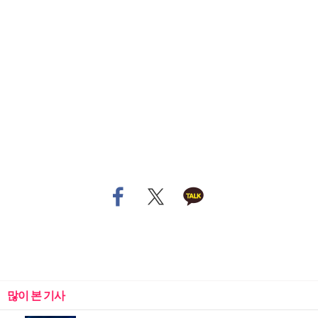
많이 본 기사