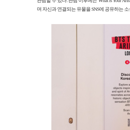
관람할 수 있다. 관람 이후에는 'What is Your
며 자신과 연결되는 유물을 SNS에 공유하는 소