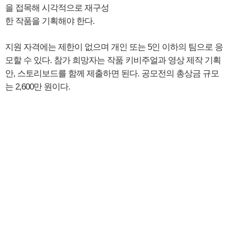
을 접목해 시각적으로 재구성
한 작품을 기획해야 한다.
지원 자격에는 제한이 없으며 개인 또는 5인 이하의 팀으로 응
모할 수 있다. 참가 희망자는 작품 키비주얼과 영상 제작 기획
안, 스토리보드를 함께 제출하면 된다. 공모전의 총상금 규모
는 2,600만 원이다.