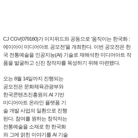
CJ CGV(079160)가 이지위드와 공동으로 '움직이는 한국화 :
에이아이 미디어아트 공모전'을 개최한다. 이번 공모전은 한
국 전통예술을 인공지능(AI) 기술로 재해석한 미디어아트 작
품을 발굴하고 신진 창작자를 육성하기 위해 마련됐다.
오는 8월 14일까지 진행되는
공모전은 문화체육관광부와
한국콘텐츠진흥원의 AI 기반
미디어아트 온라인 플랫폼 기
술 개발 사업의 일환으로 진행
된다. 참여를 원하는 창작자는
전통예술을 소재로 한 한국화
와 그에 얽힌 이야기를 AI 기술