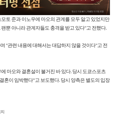
츠모토 준과 이노우에 마오의 관계를 모두 알고 있었지만
 팬뿐 아니라 관계자들도 충격을 받고 있다"고 전했다.
며 "관련 내용에 대해서는 대답하지 않을 것이다"고 전
우에 마오와 결혼설이 불거진 바 있다. 당시 도쿄스포츠
 결혼이 임박했다”고 보도했다. 당시 양측은 별도의 입장
금지