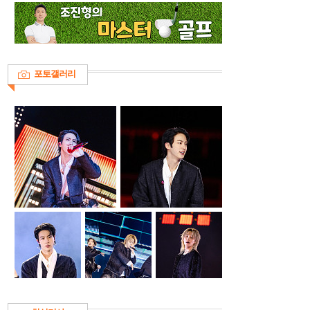
포토갤러리