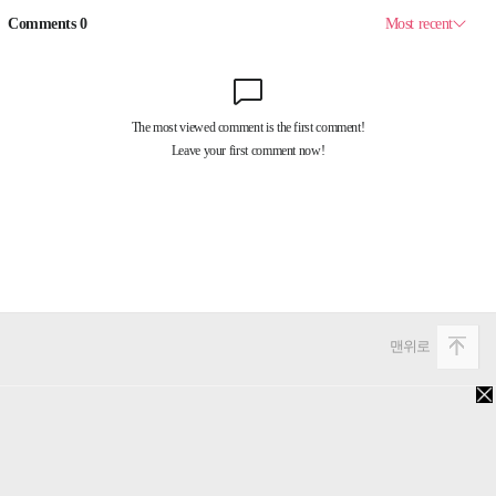
맨위로
PC버전
Copyright 2013. 비즈미디어웍스. All rights reserved