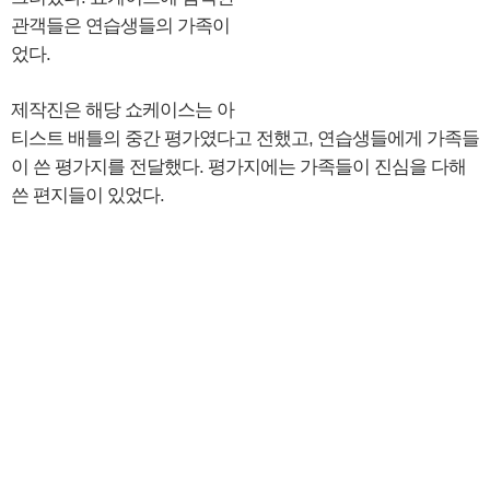
관객들은 연습생들의 가족이
었다.
제작진은 해당 쇼케이스는 아
티스트 배틀의 중간 평가였다고 전했고, 연습생들에게 가족들
이 쓴 평가지를 전달했다. 평가지에는 가족들이 진심을 다해
쓴 편지들이 있었다.