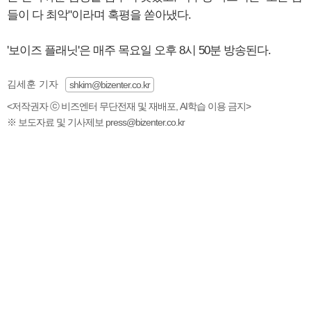
들이 다 최악"이라며 혹평을 쏟아냈다.
'보이즈 플래닛'은 매주 목요일 오후 8시 50분 방송된다.
김세훈 기자
shkim@bizenter.co.kr
<저작권자 ⓒ 비즈엔터 무단전재 및 재배포, AI학습 이용 금지>
※ 보도자료 및 기사제보 press@bizenter.co.kr