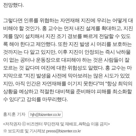
전망했다.
그렇다면 인류를 위협하는 자연재해 지진에 우리는 어떻게 대
비해야 할 것인가. 홍 교수는 먼저 내진 설계를 확대하고, 지진
계를 많이 설치해서 지진 조기 경보를 빠르게 전달할 수 있도
록 해야 한다고 제안했다. 또한 지진 발생 시 머리를 보호하는
것까지는 다 알고 있지만, 이후 지진이 안정되는 즉시 낙하물
이 없는 공터나 운동장으로 대피해야 하는 것은 사람들이 잘
모르는 것 같다며 여진에 대한 위험성도 알렸다. 홍 교수는 마
지막으로 “지진 발생을 사전에 막아보려는 많은 시도가 있었
지만, 아직 인간은 자연재해를 이기지 못한다”며 “항상 최악의
상황을 예상하고 적절한 대비책을 준비해야 피해를 최소화할
수 있다”고 강의를 마무리했다.
홍지훈 기자
hjh@bizenter.co.kr
<저작권자 ⓒ 비즈엔터 무단전재 및 재배포, AI학습 이용 금지>
※ 보도자료 및 기사제보 press@bizenter.co.kr