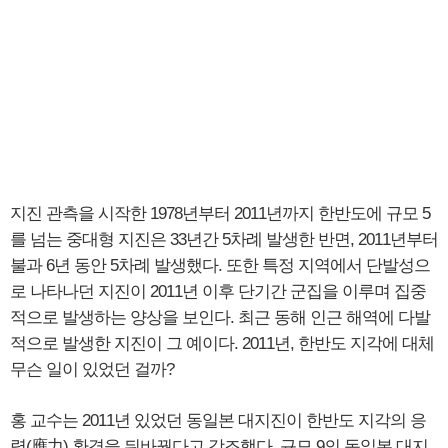
지진 관측을 시작한 1978년부터 2011년까지 한반도에 규모 5
를 넘는 중대형 지진은 33년간 5차례 발생한 반면, 2011년부터
불과 6년 동안 5차례 발생했다. 또한 특정 지역에서 단발성으
로 나타나던 지진이 2011년 이후 단기간 군집을 이루며 집중
적으로 발생하는 양상을 보인다. 최근 동해 인근 해역에 다발
적으로 발생한 지진이 그 예이다. 2011년, 한반도 지각에 대체
무슨 일이 있었던 걸까?
홍 교수는 2011년 있었던 동일본 대지진이 한반도 지각의 응
력(應力) 환경을 뒤바꿨다고 강조했다. 규모 9의 동일본 대지