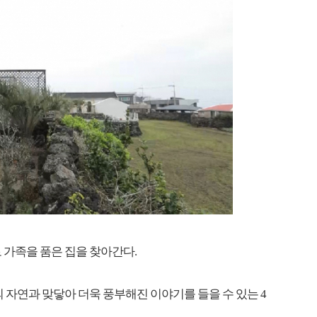
 가족을 품은 집을 찾아간다.
주의 자연과 맞닿아 더욱 풍부해진 이야기를 들을 수 있는 4