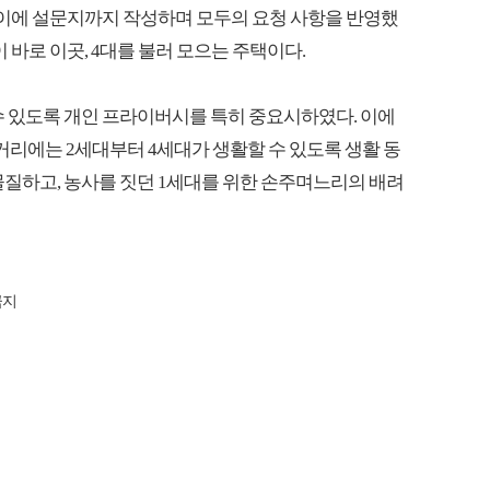
. 이에 설문지까지 작성하며 모두의 요청 사항을 반영했
 바로 이곳, 4대를 불러 모으는 주택이다.
 수 있도록 개인 프라이버시를 특히 중요시하였다. 이에
거리에는 2세대부터 4세대가 생활할 수 있도록 생활 동
물질하고, 농사를 짓던 1세대를 위한 손주며느리의 배려
금지