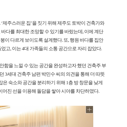
 ‘제주스러운 집’을 짓기 위해 제주도 토박이 건축가와
 바다를 최대한 조망할 수 있기를 바랐는데, 이에 계단
붕이 다르게 보이도록 설계했다. 또, 행원 바다를 집안
었고, 이는 4대 가족들의 소통 공간으로 자리 잡았다.
안함을 느낄 수 있는 공간을 완성하고자 했던 건축주 부
싶었던 3세대 건축주 남편 박민수 씨의 의견을 통해 더 따뜻
 잡은 숙소와 공간을 분리하기 위해 1층 방 창문을 낮게
이어진 선을 이용해 돌담을 쌓아 시야를 차단하였다.