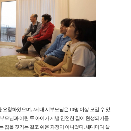
요청하였으며, 2세대 시부모님은 10명 이상 모일 수 있
 조부모님과 어린 두 아이가 지낼 안전한 집이 완성되기를
는 집을 짓기는 결코 쉬운 과정이 아니었다. 세대마다 살