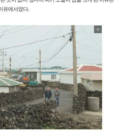
 이유에서였다.