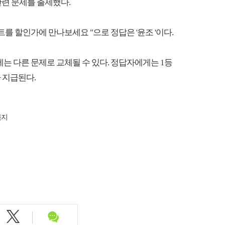
관련 문제를 출제했다.
세트를 할인가에 만나보세요 "으로 정답은 '윤조 '이다.
제는 다른 문제로 교체될 수 있다. 정답자에게는 1등
트가 지급된다.
금지