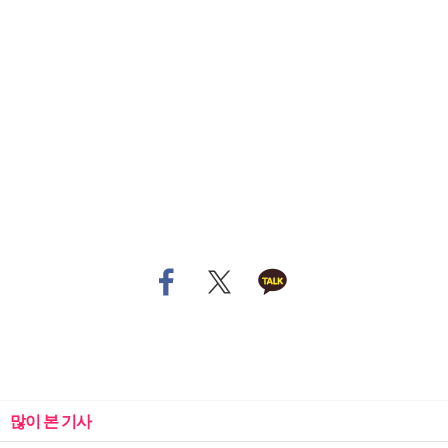
많이 본 기사