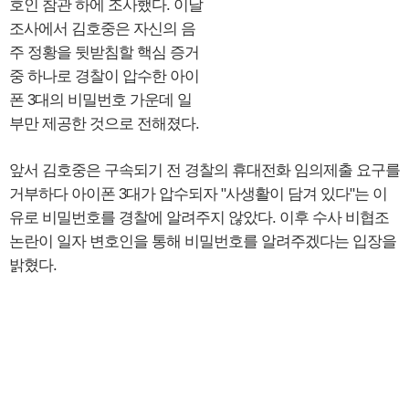
호인 참관 하에 조사했다. 이날
조사에서 김호중은 자신의 음
주 정황을 뒷받침할 핵심 증거
중 하나로 경찰이 압수한 아이
폰 3대의 비밀번호 가운데 일
부만 제공한 것으로 전해졌다.
앞서 김호중은 구속되기 전 경찰의 휴대전화 임의제출 요구를
거부하다 아이폰 3대가 압수되자 "사생활이 담겨 있다"는 이
유로 비밀번호를 경찰에 알려주지 않았다. 이후 수사 비협조
논란이 일자 변호인을 통해 비밀번호를 알려주겠다는 입장을
밝혔다.