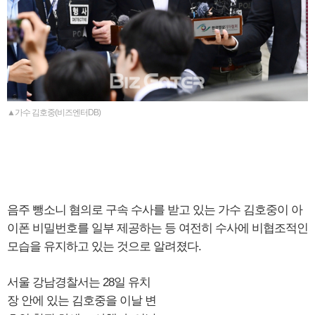
▲가수 김호중(비즈엔터DB)
음주 뺑소니 혐의로 구속 수사를 받고 있는 가수 김호중이 아
이폰 비밀번호를 일부 제공하는 등 여전히 수사에 비협조적인
모습을 유지하고 있는 것으로 알려졌다.
서울 강남경찰서는 28일 유치
장 안에 있는 김호중을 이날 변