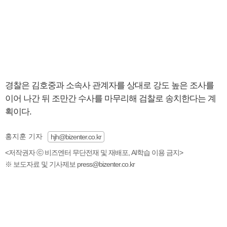
경찰은 김호중과 소속사 관계자를 상대로 강도 높은 조사를
이어 나간 뒤 조만간 수사를 마무리해 검찰로 송치한다는 계
획이다.
홍지훈 기자
hjh@bizenter.co.kr
<저작권자 ⓒ 비즈엔터 무단전재 및 재배포, AI학습 이용 금지>
※ 보도자료 및 기사제보 press@bizenter.co.kr