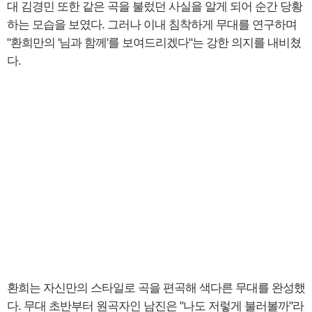
대 김경민 또한 같은 곡을 불렀던 사실을 알게 되어 순간 당황
하는 모습을 보였다. 그러나 이내 침착하게 무대를 연구하며
"환희만의 '님과 함께'를 보여드리겠다"는 강한 의지를 내비쳤
다.
환희는 자신만의 스타일로 곡을 편곡해 색다른 무대를 완성했
다. 무대 초반부터 원곡자인 남진은 "나도 저렇게 불러볼까"라