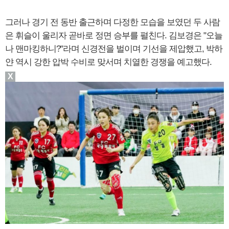
그러나 경기 전 동반 출근하며 다정한 모습을 보였던 두 사람
은 휘슬이 울리자 곧바로 정면 승부를 펼친다. 김보경은 "오늘
나 맨마킹하니?"라며 신경전을 벌이며 기선을 제압했고, 박하
얀 역시 강한 압박 수비로 맞서며 치열한 경쟁을 예고했다.
X