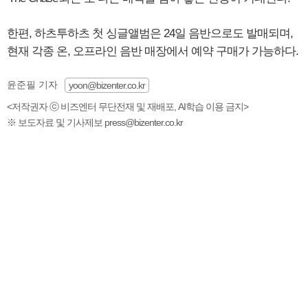
한편, 하츠투하츠 첫 싱글앨범은 24일 음반으로도 발매되며,
현재 각종 온, 오프라인 음반 매장에서 예약 구매가 가능하다.
윤준필 기자
yoon@bizenter.co.kr
<저작권자 ⓒ 비즈엔터 무단전재 및 재배포, AI학습 이용 금지>
※ 보도자료 및 기사제보 press@bizenter.co.kr