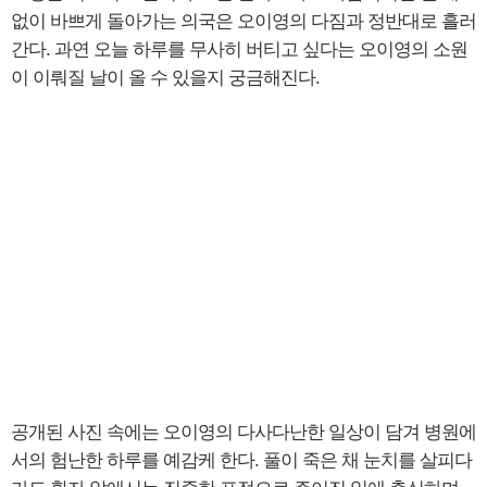
없이 바쁘게 돌아가는 의국은 오이영의 다짐과 정반대로 흘러
간다. 과연 오늘 하루를 무사히 버티고 싶다는 오이영의 소원
이 이뤄질 날이 올 수 있을지 궁금해진다.
공개된 사진 속에는 오이영의 다사다난한 일상이 담겨 병원에
서의 험난한 하루를 예감케 한다. 풀이 죽은 채 눈치를 살피다