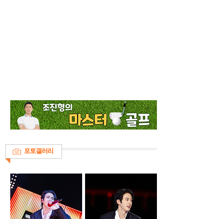
포토갤러리