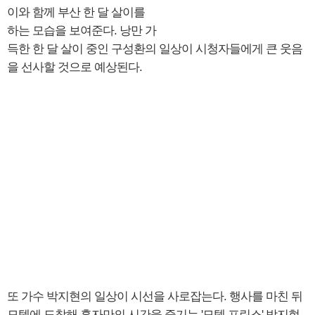
이와 함께 부산 한 달 살이를
하는 모습을 보여준다. 낭만 가
득한 한 달 살이 중인 구성환의 일상이 시청자들에게 큰 웃음
을 선사할 것으로 예상된다.
또 가수 박지현의 일상이 시선을 사로잡는다. 행사를 마친 뒤
모텔에 도착해 혼자만의 시간을 즐기는 '모텔 프린스' 박지현