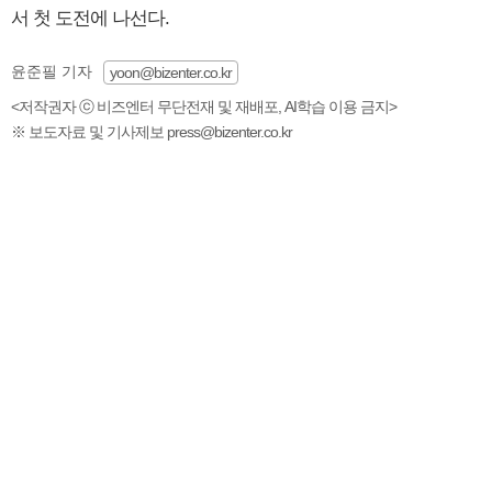
서 첫 도전에 나선다.
윤준필 기자
yoon@bizenter.co.kr
<저작권자 ⓒ 비즈엔터 무단전재 및 재배포, AI학습 이용 금지>
※ 보도자료 및 기사제보 press@bizenter.co.kr