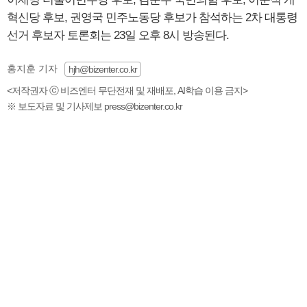
혁신당 후보, 권영국 민주노동당 후보가 참석하는 2차 대통령
선거 후보자 토론회는 23일 오후 8시 방송된다.
홍지훈 기자
hjh@bizenter.co.kr
<저작권자 ⓒ 비즈엔터 무단전재 및 재배포, AI학습 이용 금지>
※ 보도자료 및 기사제보 press@bizenter.co.kr