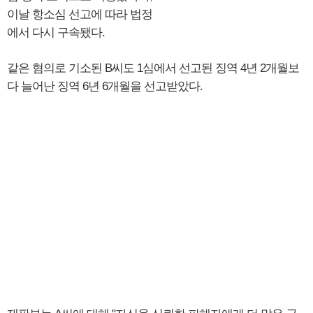
이날 항소심 선고에 따라 법정
에서 다시 구속됐다.
같은 혐의로 기소된 B씨도 1심에서 선고된 징역 4년 2개월보
다 늘어난 징역 6년 6개월을 선고받았다.