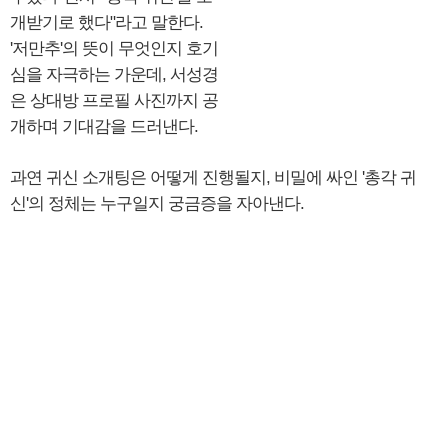
개받기로 했다"라고 말한다.
'저만추'의 뜻이 무엇인지 호기
심을 자극하는 가운데, 서성경
은 상대방 프로필 사진까지 공
개하며 기대감을 드러낸다.
과연 귀신 소개팅은 어떻게 진행될지, 비밀에 싸인 '총각 귀
신'의 정체는 누구일지 궁금증을 자아낸다.