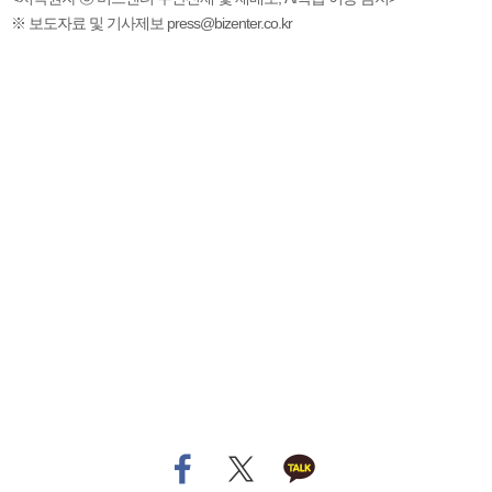
※ 보도자료 및 기사제보 press@bizenter.co.kr