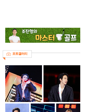
포토갤러리