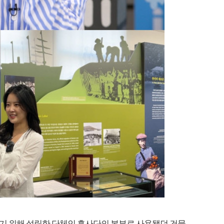
기 위해 설립한 단체인 흥사단의 본부로 사용됐던 건물