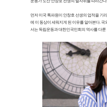
운동가 도산 안창호 선생의 발자취를 따라간다
먼저 미국 톡파원이 안창호 선생의 업적을 기리
에 이 동상이 세워지게 된 이유를 알아본다.
서는 독립운동과 대한인국민회의 역사를 다룬 