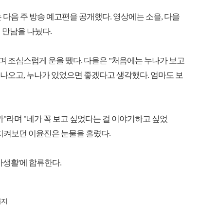
서는 다음 주 방송 예고편을 공개했다. 영상에는 소을, 다을
 만남을 나눴다.
며 조심스럽게 운을 뗐다. 다을은 "처음에는 누나가 보고
 나오고, 누나가 있었으면 좋겠다고 생각했다. 엄마도 보
"라며 "네가 꼭 보고 싶었다는 걸 이야기하고 싶었
지켜보던 이윤진은 눈물을 흘렸다.
사생활'에 합류한다.
금지