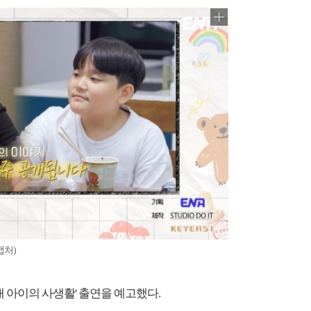
캡처)
내 아이의 사생활' 출연을 예고했다.