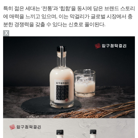
특히 젊은 세대는 ‘전통’과 ‘힙함’을 동시에 담은 브랜드 스토리
에 매력을 느끼고 있으며, 이는 막걸리가 글로벌 시장에서 충
분한 경쟁력을 갖출 수 있다는 신호로 풀이된다.
X