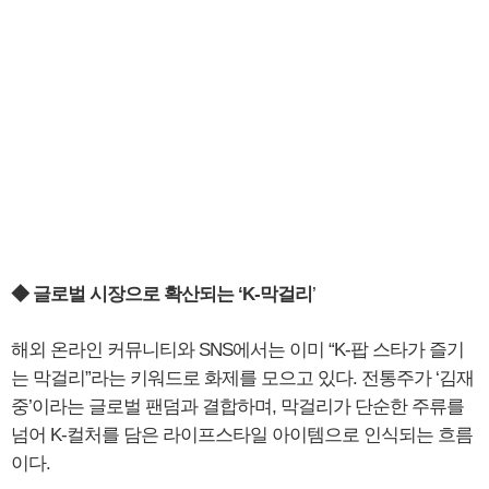
◆ 글로벌 시장으로 확산되는 ‘K-막걸리
’
해외 온라인 커뮤니티와 SNS에서는 이미 “K-팝 스타가 즐기
는 막걸리”라는 키워드로 화제를 모으고 있다. 전통주가 ‘김재
중’이라는 글로벌 팬덤과 결합하며, 막걸리가 단순한 주류를
넘어 K-컬처를 담은 라이프스타일 아이템으로 인식되는 흐름
이다.