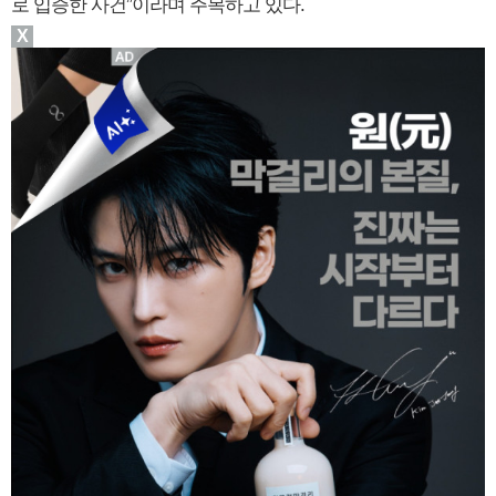
로 입증한 사건”이라며 주목하고 있다.
X