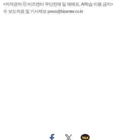
<저작권자 ⓒ 비즈엔터 무단전재 및 재배포, AI학습 이용 금지>
※ 보도자료 및 기사제보 press@bizenter.co.kr