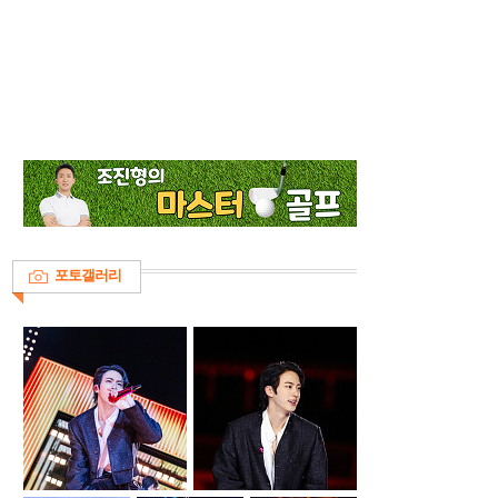
포토갤러리