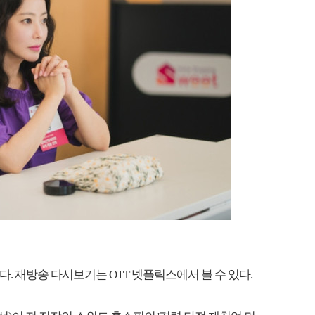
. 재방송 다시보기는 OTT 넷플릭스에서 볼 수 있다.