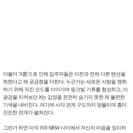
더불어 ‘X룸’으로 인해 입주자들은 이전과 전혀 다른 텐션을
취한다고 해 궁금증을 더한다. 누군가는 새로운 사랑을 쟁취
하기 위해 직진 모드를 이어가며 핑크빛 기류를 형성하고, 이
광경을 지켜보던 X는 감정을 온전히 숨기지 못한 채 불편한
기색을 내비친다. 여기에 사각 관계 구도까지 맞물리며 흥미
진진한 전개가 펼쳐진다.
그런가 하면 아직 X와 NEW 사이에서 자신의 마음을 정리하