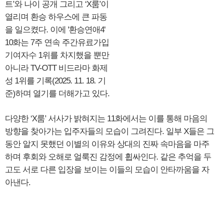
트’와 나이 공개 그리고 ‘X룸’이
열리며 환승 하우스에 큰 파동
을 일으켰다. 이에 '환승연애4'
10화는 7주 연속 주간유료가입
기여자수 1위를 차지했을 뿐만
아니라 TV-OTT 비드라마 화제
성 1위를 기록(2025. 11. 18. 기
준)하며 열기를 더해가고 있다.
다양한 ‘X룸’ 서사가 밝혀지는 11화에서는 이를 통해 마음의
방향을 찾아가는 입주자들의 모습이 그려진다. 일부 X들은 그
동안 알지 못했던 이별의 이유와 상대의 진짜 속마음을 마주
하며 후회와 오해로 얼룩진 감정에 휩싸인다. 같은 추억을 두
고도 서로 다른 입장을 보이는 이들의 모습이 안타까움을 자
아낸다.