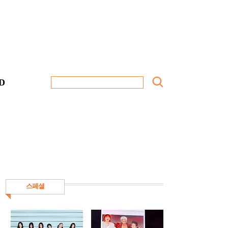
D
스페셜