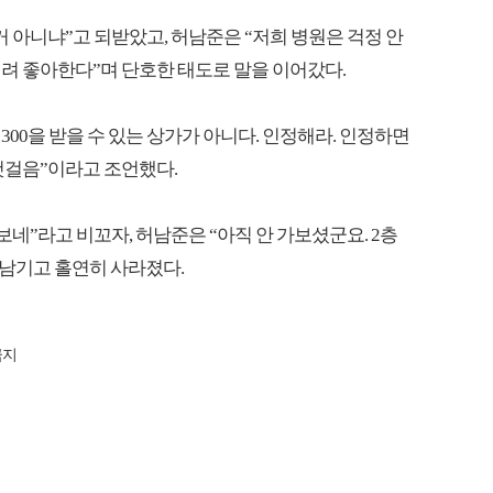
 아니냐”고 되받았고, 허남준은 “저희 병원은 걱정 안
려 좋아한다”며 단호한 태도로 말을 이어갔다.
 300을 받을 수 있는 상가가 아니다. 인정해라. 인정하면
첫걸음”이라고 조언했다.
보네”라고 비꼬자, 허남준은 “아직 안 가보셨군요. 2층
 남기고 홀연히 사라졌다.
금지