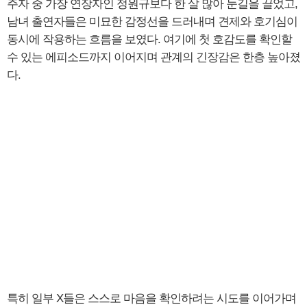
주자 중 가장 연장자인 정원규보다 한 살 많아 눈길을 끌었고,
남녀 출연자들은 미묘한 감정선을 드러내며 견제와 호기심이
동시에 작용하는 흐름을 보였다. 여기에 첫 호감도를 확인할
수 있는 에피소드까지 이어지며 관계의 긴장감은 한층 높아졌
다.
특히 일부 X들은 스스로 마음을 확인하려는 시도를 이어가며