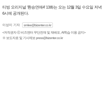
티빙 오리지널 '환승연애4' 13화는 오는 12월 3일 수요일 저녁
6시에 공개된다.
이성미 기자
smlee@bizenter.co.kr
<저작권자 ⓒ 비즈엔터 무단전재 및 재배포, AI학습 이용 금지>
※ 보도자료 및 기사제보 press@bizenter.co.kr