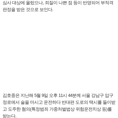
심사 대상에 올랐으나, 죄질이 나쁜 점 등이 반영되어 부적격
판정을 받은 것으로 보인다.
김호중은 지난해 5월 9일 오후 11시 44분께 서울 강남구 압구
정로에서 술을 마시고 운전하다 반대편 도로의 택시를 들이받
고 도주한 혐의(특정범죄 가중처벌법상 위험운전치상 등)를
받는다.