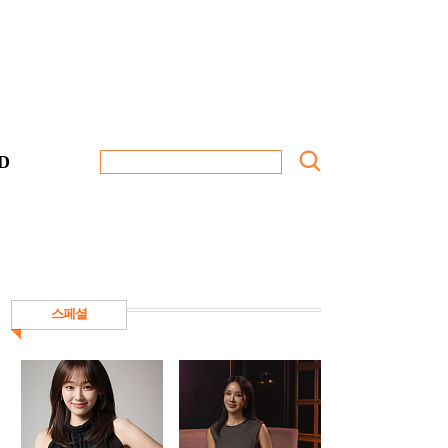
D
스페셜