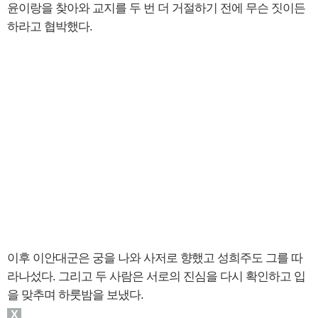
윤이랑을 찾아와 교지를 두 번 더 거절하기 전에 무슨 짓이든
하라고 협박했다.
이후 이안대군은 궁을 나와 사저로 향했고 성희주도 그를 따
라나섰다. 그리고 두 사람은 서로의 진심을 다시 확인하고 입
을 맞추며 하룻밤을 보냈다.
X