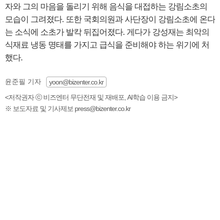
자와 그의 마음을 돌리기 위해 음식을 대접하는 강림소초의
모습이 그려졌다. 또한 국회의원과 사단장이 강림소초에 온다
는 소식에 소초가 발칵 뒤집어졌다. 게다가 강성재는 최악의
식재료 냉동 명태를 가지고 급식을 준비해야 하는 위기에 처
했다.
윤준필 기자
yoon@bizenter.co.kr
<저작권자 ⓒ 비즈엔터 무단전재 및 재배포, AI학습 이용 금지>
※ 보도자료 및 기사제보 press@bizenter.co.kr