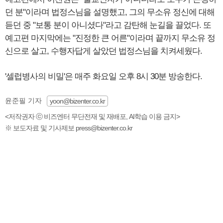
던 분"이라며 법정스님을 설명했고, 그의 무소유 정신에 대해
듣던 중 "보통 분이 아니셨다"라고 감탄해 눈길을 끌었다. 또
예고편 마지막에는 "진정한 큰 어른"이라며 끝까지 무소유 정
신으로 살고, 수행자답게 살았던 법정스님을 치켜세웠다.
'셀럽병사의 비밀'은 매주 화요일 오후 8시 30분 방송한다.
윤준필 기자
yoon@bizenter.co.kr
<저작권자 ⓒ 비즈엔터 무단전재 및 재배포, AI학습 이용 금지>
※ 보도자료 및 기사제보 press@bizenter.co.kr