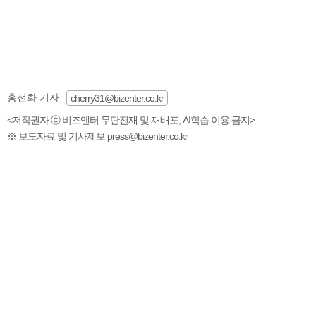
홍선화 기자
cherry31@bizenter.co.kr
<저작권자 ⓒ 비즈엔터 무단전재 및 재배포, AI학습 이용 금지>
※ 보도자료 및 기사제보 press@bizenter.co.kr