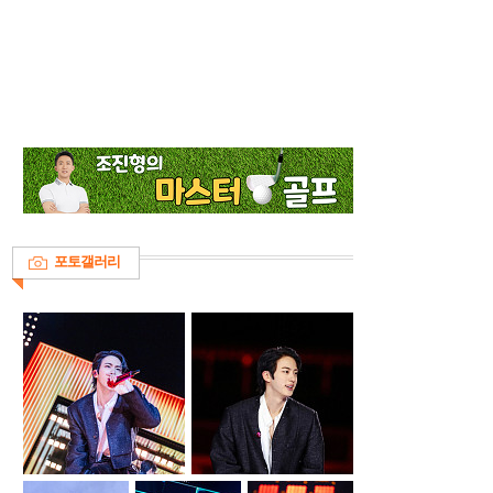
포토갤러리