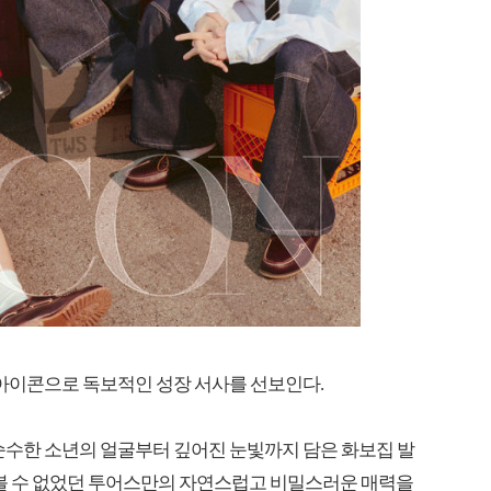
 아이콘으로 독보적인 성장 서사를 선보인다.
 순수한 소년의 얼굴부터 깊어진 눈빛까지 담은 화보집 발
 볼 수 없었던 투어스만의 자연스럽고 비밀스러운 매력을