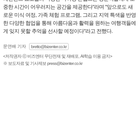
중한 시간이 어우러지는 공간을 제공한다"라며 "앞으로도 새
로운 미식 여정, 가족 체험 프로그램, 그리고 지역 특색을 반영
한 다양한 협업을 통해 아름다움과 활력을 원하는 여행객들에
게 잊지 못할 추억을 선사할 예정이다"라고 전했다.
문연배 기자
bretto@bizenter.co.kr
<저작권자 ⓒ 비즈엔터 무단전재 및 재배포, AI학습 이용 금지>
※ 보도자료 및 기사제보 press@bizenter.co.kr