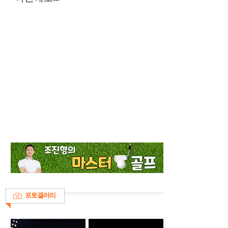
포토갤러리