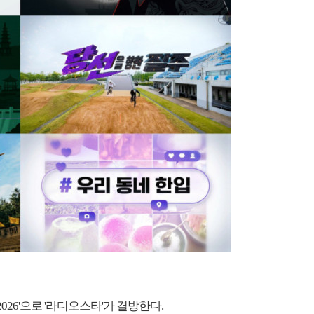
026'으로 '라디오스타'가 결방한다.