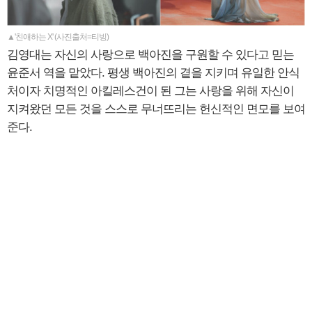
▲'친애하는 X' (사진출처=티빙)
김영대는 자신의 사랑으로 백아진을 구원할 수 있다고 믿는
윤준서 역을 맡았다. 평생 백아진의 곁을 지키며 유일한 안식
처이자 치명적인 아킬레스건이 된 그는 사랑을 위해 자신이
지켜왔던 모든 것을 스스로 무너뜨리는 헌신적인 면모를 보여
준다.