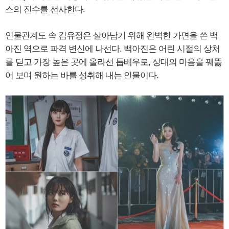
스의 진수를 선사한다.
인물관계도 속 김유정은 살아남기 위해 완벽한 가면을 쓴 백
아진 역으로 파격 변신에 나선다. 백아진은 어린 시절의 상처
를 딛고 가장 높은 곳에 올라선 톱배우로, 상대의 마음을 꿰뚫
어 보며 원하는 바를 성취해 내는 인물이다.