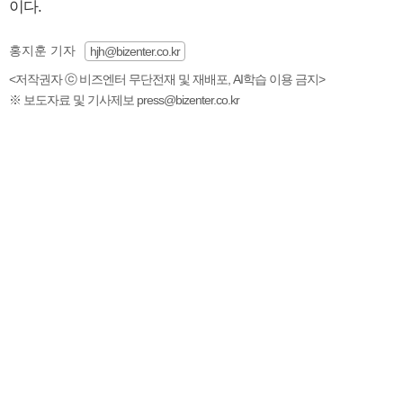
이다.
홍지훈 기자
hjh@bizenter.co.kr
<저작권자 ⓒ 비즈엔터 무단전재 및 재배포, AI학습 이용 금지>
※ 보도자료 및 기사제보 press@bizenter.co.kr