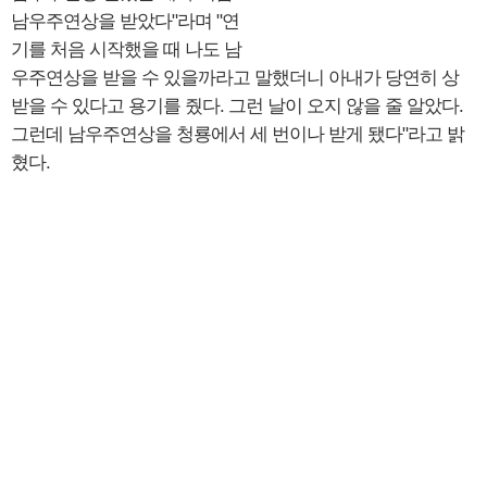
남우주연상을 받았다"라며 "연
기를 처음 시작했을 때 나도 남
우주연상을 받을 수 있을까라고 말했더니 아내가 당연히 상
받을 수 있다고 용기를 줬다. 그런 날이 오지 않을 줄 알았다.
그런데 남우주연상을 청룡에서 세 번이나 받게 됐다"라고 밝
혔다.