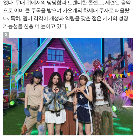
었다. 무대 위에서의 당당함과 트렌디한 콘셉트, 세련된 음악
으로 이미 큰 주목을 받으며 가요계의 차세대 주자로 떠올랐
다. 특히, 멤버 각각이 개성과 역량을 갖춘 점은 키키의 성장
가능성을 한층 더 높이고 있다.
X