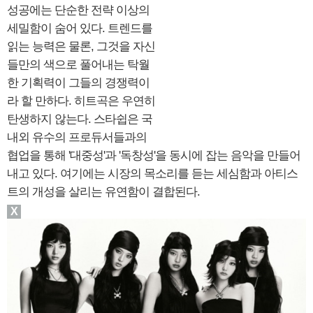
성공에는 단순한 전략 이상의
세밀함이 숨어 있다. 트렌드를
읽는 능력은 물론, 그것을 자신
들만의 색으로 풀어내는 탁월
한 기획력이 그들의 경쟁력이
라 할 만하다. 히트곡은 우연히
탄생하지 않는다. 스타쉽은 국
내외 유수의 프로듀서들과의
협업을 통해 '대중성'과 '독창성'을 동시에 잡는 음악을 만들어
내고 있다. 여기에는 시장의 목소리를 듣는 세심함과 아티스
트의 개성을 살리는 유연함이 결합된다.
X