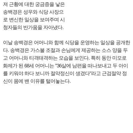
져 근황에 대한 궁금증을 낳은
송백경은 성우와 식당 사장으
로 변신한 일상을 보여주며 시
청자들의 반가움을 자아냈다.
이날 송백경은 어머니와 함께 식당을 운영하는 일상을 공개한
다. 송백경은 가스불 조절과 손님에게 제공하는 소스 양을 두
고 어머니와 티격태격하는 모습을 보인다. 특히 동안 미모로
화제가 된 68세 어머니는 "36살에 남편을 떠나보내고 두 아이
를 키워야 하다 보니까 절약정신이 생겼다"라고 근검절약 정
신이 몸에 밴 이유를 털어놓는다.