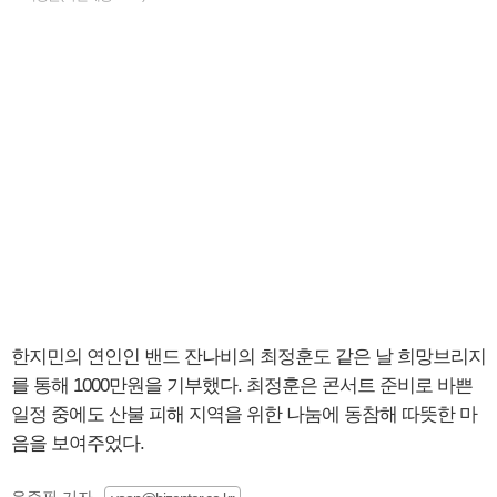
한지민의 연인인 밴드 잔나비의 최정훈도 같은 날 희망브리지
를 통해 1000만원을 기부했다. 최정훈은 콘서트 준비로 바쁜
일정 중에도 산불 피해 지역을 위한 나눔에 동참해 따뜻한 마
음을 보여주었다.
윤준필 기자