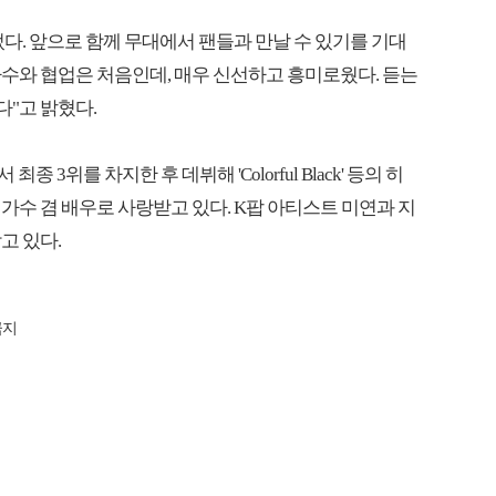
다. 앞으로 함께 무대에서 팬들과 만날 수 있기를 기대
가수와 협업은 처음인데, 매우 신선하고 흥미로웠다. 듣는
"고 밝혔다.
에서 최종 3위를 차지한 후 데뷔해 'Colorful Black' 등의 히
가수 겸 배우로 사랑받고 있다. K팝 아티스트 미연과 지
고 있다.
금지