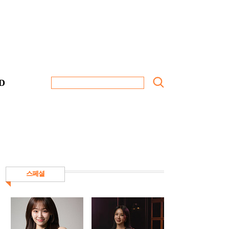
D
스페셜