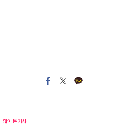
많이 본 기사