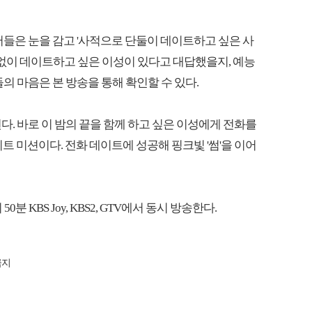
버들은 눈을 감고 '사적으로 단둘이 데이트하고 싶은 사
 없이 데이트하고 싶은 이성이 있다고 대답했을지, 예능
의 마음은 본 방송을 통해 확인할 수 있다.
다. 바로 이 밤의 끝을 함께 하고 싶은 이성에게 전화를
트 미션이다. 전화 데이트에 성공해 핑크빛 '썸'을 이어
0분 KBS Joy, KBS2, GTV에서 동시 방송한다.
금지