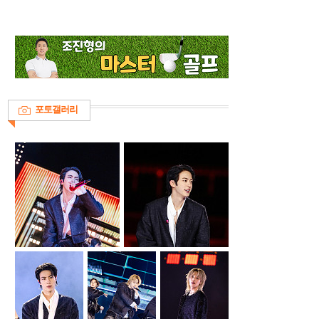
포토갤러리