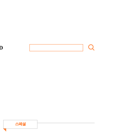
D
스페셜