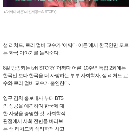
▲'어쩌다 어른' (사진제공=tvN STORY)
샘 리처드, 로리 멀비 교수가 ‘어쩌다 어른’에서 한국인만 모르
는 한국 이야기를 들려준다.
8일 방송되는 tvN STORY ‘어쩌다 어른’ 10주년 특집 2회에는
한국인 보다 한국을 더 사랑하는 부부 사회학자, 샘 리처드 교
수와 로리 멀비 교수가 출연한다.
영구 김치 홍보대사 부터 BTS
의 성공을 예견하며 한국에 대
한 사랑을 증명한 것. 사회학적
관점에서 사회 전반을 바라보
는 샘 리처드와 심리학적 사고