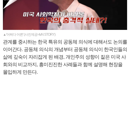
▲'어쩌다 어른' (사진제공=tvN STORY)
관계를 중시하는 한국 특유의 공동체 의식에 대해서도 논의를
이어간다. 공동체 의식의 개념부터 공동체 의식이 한국인들의
삶에 깊숙이 자리잡게 된 배경, 개인주의 성향이 짙은 미국 사
회와의 비교까지, 흥미진진한 사례들과 함께 설명해 현장을
몰입하게 만든다.