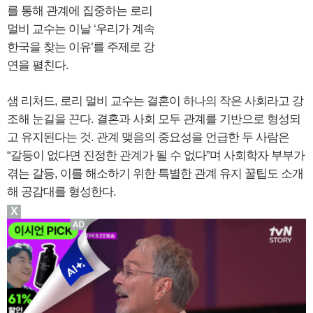
를 통해 관계에 집중하는 로리
멀비 교수는 이날 ‘우리가 계속
한국을 찾는 이유’를 주제로 강
연을 펼친다.
샘 리처드, 로리 멀비 교수는 결혼이 하나의 작은 사회라고 강
조해 눈길을 끈다. 결혼과 사회 모두 관계를 기반으로 형성되
고 유지된다는 것. 관계 맺음의 중요성을 언급한 두 사람은
“갈등이 없다면 진정한 관계가 될 수 없다”며 사회학자 부부가
겪는 갈등, 이를 해소하기 위한 특별한 관계 유지 꿀팁도 소개
해 공감대를 형성한다.
X