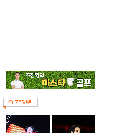
포토갤러리