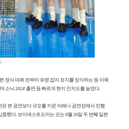
)
 정식 데뷔 전부터 유명 잡지 표지를 장식하는 등 이목
'서머 소닉 2024' 출연 등 빠르게 현지 인지도를 높였다.
코르 공연은 본 공연보다 규모를 키운 아레나 공연장에서 진행
입증했다. 보이넥스트도어는 오는 8월 20일 두 번째 일본