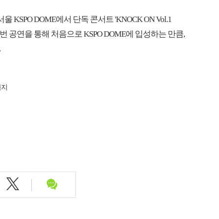
KSPO DOME에서 단독 콘서트 'KNOCK ON Vol.1
번 공연을 통해 처음으로 KSPO DOME에 입성하는 만큼,
.
금지