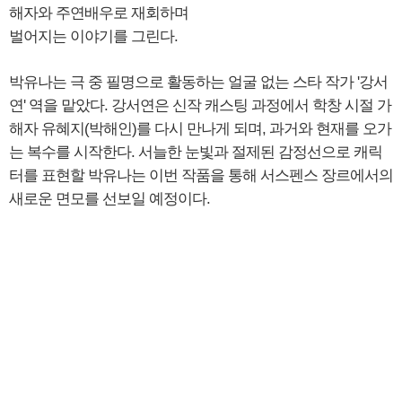
해자와 주연배우로 재회하며
벌어지는 이야기를 그린다.
박유나는 극 중 필명으로 활동하는 얼굴 없는 스타 작가 '강서
연' 역을 맡았다. 강서연은 신작 캐스팅 과정에서 학창 시절 가
해자 유혜지(박해인)를 다시 만나게 되며, 과거와 현재를 오가
는 복수를 시작한다. 서늘한 눈빛과 절제된 감정선으로 캐릭
터를 표현할 박유나는 이번 작품을 통해 서스펜스 장르에서의
새로운 면모를 선보일 예정이다.