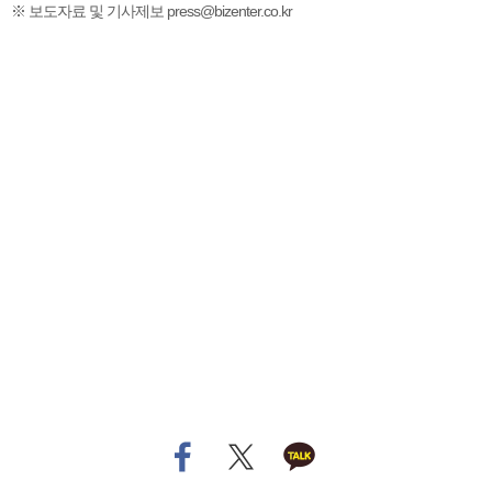
※ 보도자료 및 기사제보 press@bizenter.co.kr