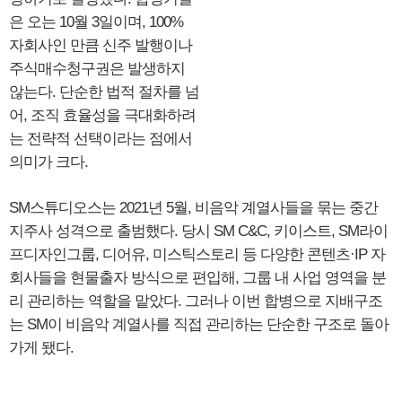
은 오는 10월 3일이며, 100%
자회사인 만큼 신주 발행이나
주식매수청구권은 발생하지
않는다. 단순한 법적 절차를 넘
어, 조직 효율성을 극대화하려
는 전략적 선택이라는 점에서
의미가 크다.
SM스튜디오스는 2021년 5월, 비음악 계열사들을 묶는 중간
지주사 성격으로 출범했다. 당시 SM C&C, 키이스트, SM라이
프디자인그룹, 디어유, 미스틱스토리 등 다양한 콘텐츠·IP 자
회사들을 현물출자 방식으로 편입해, 그룹 내 사업 영역을 분
리 관리하는 역할을 맡았다. 그러나 이번 합병으로 지배구조
는 SM이 비음악 계열사를 직접 관리하는 단순한 구조로 돌아
가게 됐다.