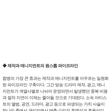
◆ 제작과 매니지먼트의 원스톱 파이프라인
합병의 가장 큰 효과는 제작과 매니지먼트를 아우르는 일원화
된 파이프라인 구축이다. 그간 방송·드라마 제작, 광고, 매니
지먼트가 계열사별로 나뉘어 운영되면서 발생했던 중복 비용
과 절차 지연이 이제는 줄어들 것으로 기대된다. 소속 아티스
트의 앨범, 공연, 드라마, 광고 등으로 파생되는 가치 사슬이
하나의 축에서 관리되면서 매출·수익의 투명성과 효율성이