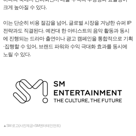
크게 높아질 수 있다.
이는 단순히 비용 절감을 넘어, 글로벌 시장을 겨냥한 슈퍼 IP
전략과도 직결된다. 예컨대 한 아티스트의 음악 활동과 동시
에 진행되는 드라마 출연이나 광고 캠페인을 통합적으로 기획
·집행할 수 있어, 브랜드 파워와 수익 극대화 효과를 동시에
노릴 수 있다.
▲SM 로고(사진제공=SM엔터테인먼트)