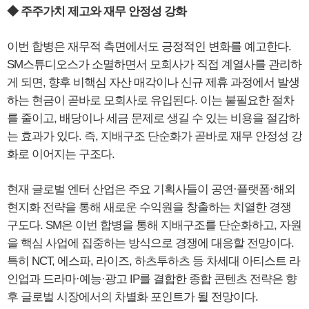
◆ 주주가치 제고와 재무 안정성 강화
이번 합병은 재무적 측면에서도 긍정적인 변화를 예고한다.
SM스튜디오스가 소멸하면서 모회사가 직접 계열사를 관리하
게 되면, 향후 비핵심 자산 매각이나 신규 제휴 과정에서 발생
하는 현금이 곧바로 모회사로 유입된다. 이는 불필요한 절차
를 줄이고, 배당이나 세금 문제로 생길 수 있는 비용을 절감하
는 효과가 있다. 즉, 지배구조 단순화가 곧바로 재무 안정성 강
화로 이어지는 구조다.
현재 글로벌 엔터 산업은 주요 기획사들이 공연·플랫폼·해외
현지화 전략을 통해 새로운 수익원을 창출하는 치열한 경쟁
구도다. SM은 이번 합병을 통해 지배구조를 단순화하고, 자원
을 핵심 사업에 집중하는 방식으로 경쟁에 대응할 전망이다.
특히 NCT, 에스파, 라이즈, 하츠투하츠 등 차세대 아티스트 라
인업과 드라마·예능·광고 IP를 결합한 종합 콘텐츠 전략은 향
후 글로벌 시장에서의 차별화 포인트가 될 전망이다.